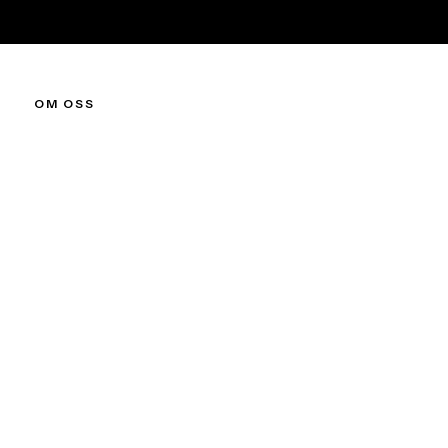
OM OSS