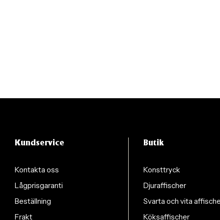
Kundservice
Butik
Kontakta oss
Konsttryck
Lågprisgaranti
Djuraffischer
Beställning
Svarta och vita affisch
Frakt
Köksaffischer