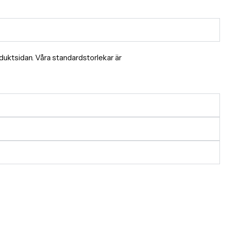
produktsidan. Våra standardstorlekar är