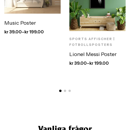
Music Poster
kr
39.00
–
kr
199.00
SPORTS AFFISCHER |
FOTBOLLSPOSTERS
Lionel Messi Poster
kr
39.00
–
kr
199.00
Vanliga frågor