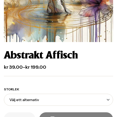
Abstrakt Affisch
kr
39.00
–
kr
199.00
STORLEK