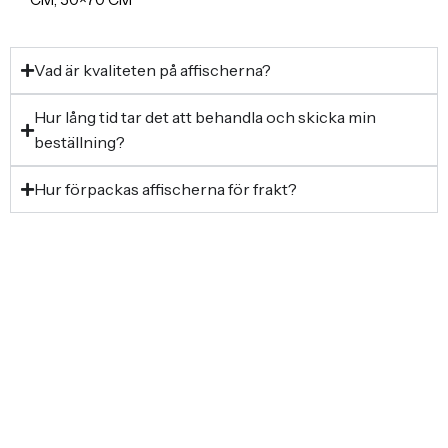
Vad är kvaliteten på affischerna?
Hur lång tid tar det att behandla och skicka min
beställning?
Hur förpackas affischerna för frakt?