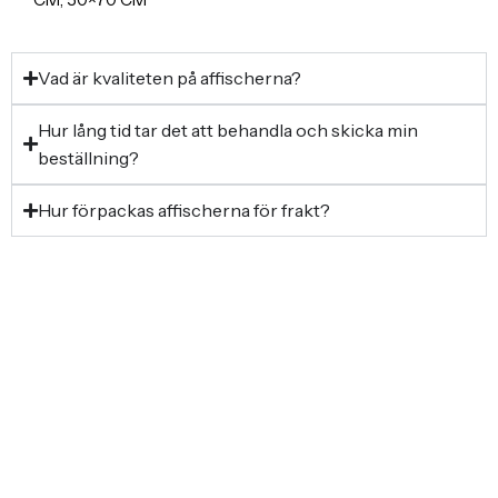
Vad är kvaliteten på affischerna?
Hur lång tid tar det att behandla och skicka min
beställning?
Hur förpackas affischerna för frakt?