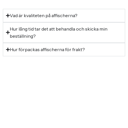
Vad är kvaliteten på affischerna?
Hur lång tid tar det att behandla och skicka min
beställning?
Hur förpackas affischerna för frakt?