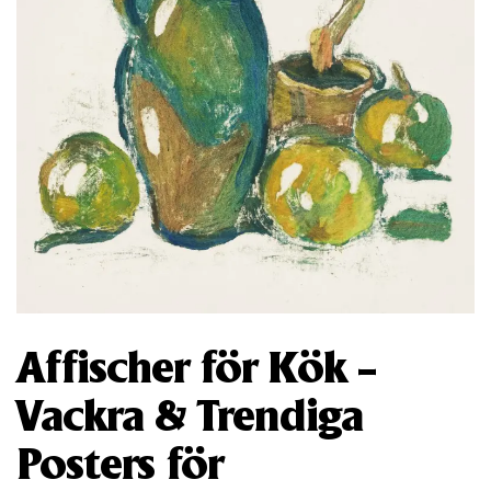
Affischer för Kök –
Vackra & Trendiga
Posters för