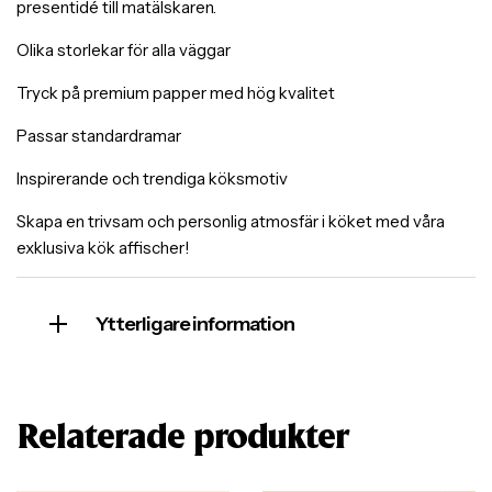
presentidé till matälskaren.
Olika storlekar för alla väggar
Tryck på premium papper med hög kvalitet
Passar standardramar
Inspirerande och trendiga köksmotiv
Skapa en trivsam och personlig atmosfär i köket med våra
exklusiva kök affischer!
Ytterligare information
Relaterade produkter