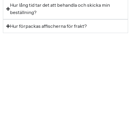
Hur lång tid tar det att behandla och skicka min
beställning?
Hur förpackas affischerna för frakt?