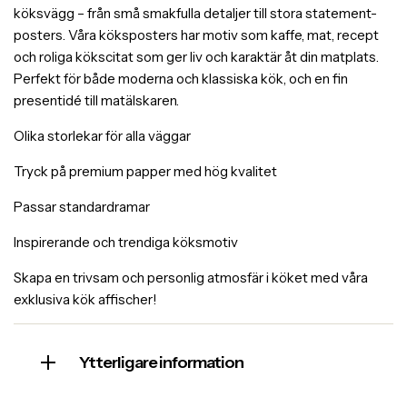
köksvägg – från små smakfulla detaljer till stora statement-
posters. Våra köksposters har motiv som kaffe, mat, recept
och roliga kökscitat som ger liv och karaktär åt din matplats.
Perfekt för både moderna och klassiska kök, och en fin
presentidé till matälskaren.
Olika storlekar för alla väggar
Tryck på premium papper med hög kvalitet
Passar standardramar
Inspirerande och trendiga köksmotiv
Skapa en trivsam och personlig atmosfär i köket med våra
exklusiva kök affischer!
Ytterligare information