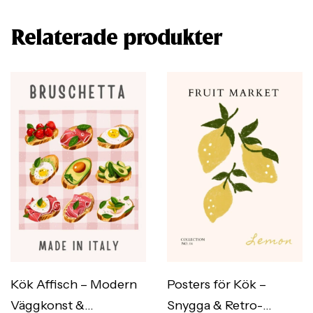
Relaterade produkter
Kök Affisch – Modern
Posters för Kök –
Väggkonst &
Snygga & Retro-