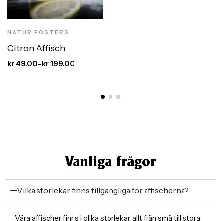
Stil
NATUR POSTERS
Citron Affisch
kr
49.00
–
kr
199.00
Vanliga frågor
Vilka storlekar finns tillgängliga för affischerna?
Våra affischer finns i olika storlekar, allt från små till stora