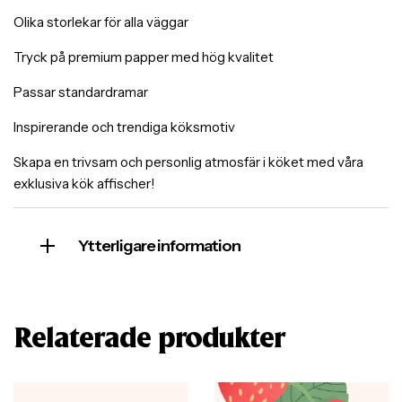
Olika storlekar för alla väggar
Tryck på premium papper med hög kvalitet
Passar standardramar
Inspirerande och trendiga köksmotiv
Skapa en trivsam och personlig atmosfär i köket med våra
exklusiva kök affischer!
Ytterligare information
Relaterade produkter