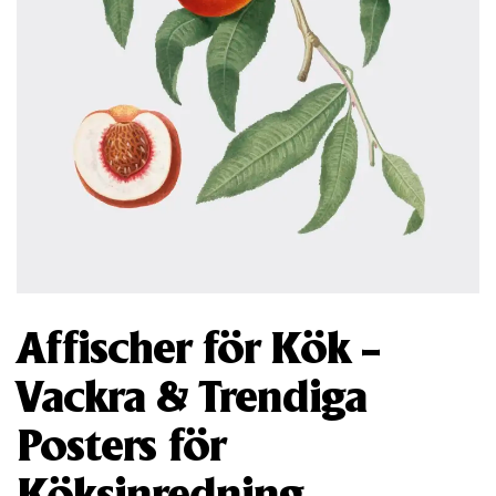
Affischer för Kök –
Vackra & Trendiga
Posters för