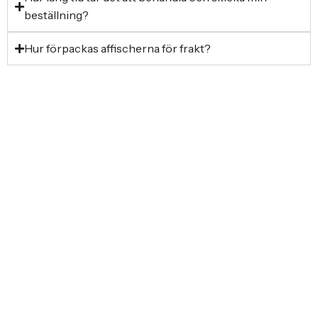
beställning?
Hur förpackas affischerna för frakt?