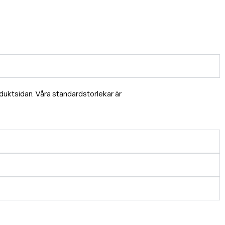
produktsidan. Våra standardstorlekar är