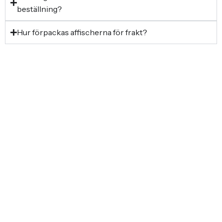
beställning?
Hur förpackas affischerna för frakt?