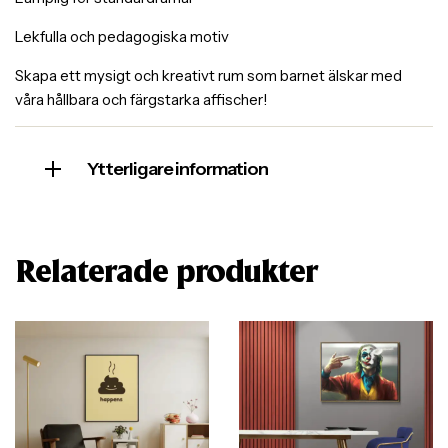
Lekfulla och pedagogiska motiv
Skapa ett mysigt och kreativt rum som barnet älskar med
våra hållbara och färgstarka affischer!
Ytterligare information
Relaterade produkter