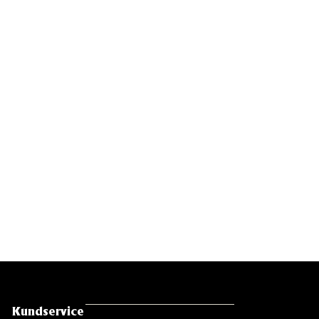
Kundservice