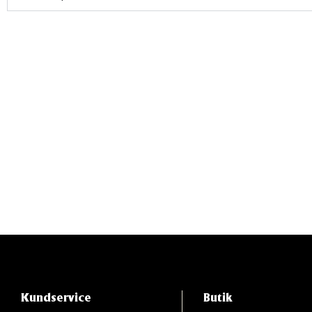
Kundservice
Butik