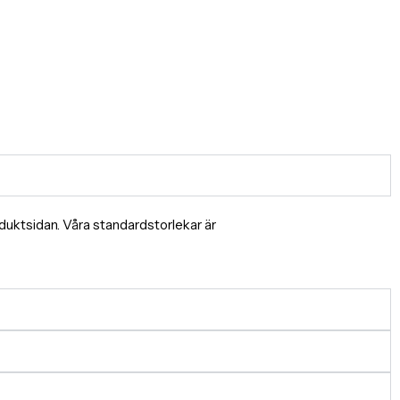
produktsidan. Våra standardstorlekar är