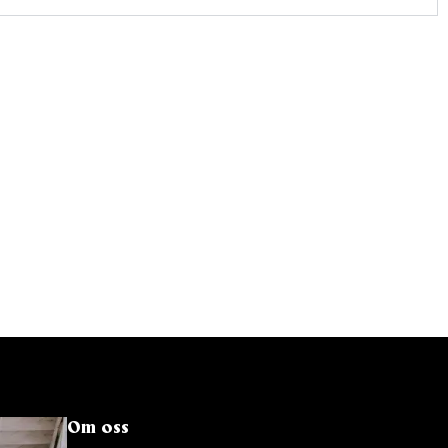
Om oss