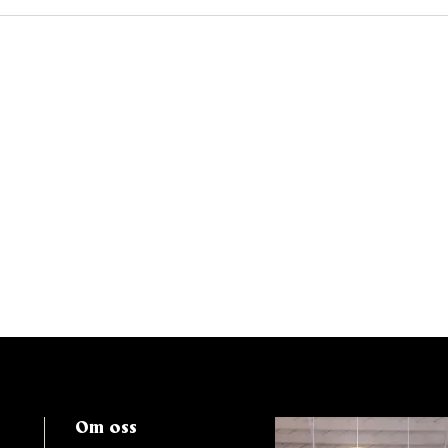
Om oss