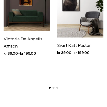
Victoria De Angelis
Svart Katt Poster
Affisch
kr
39.00
–
kr
199.00
kr
39.00
–
kr
199.00