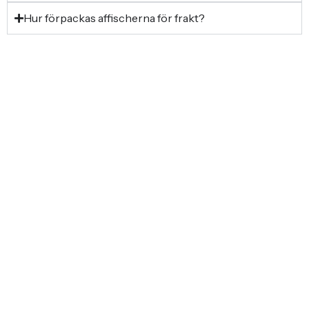
Hur förpackas affischerna för frakt?