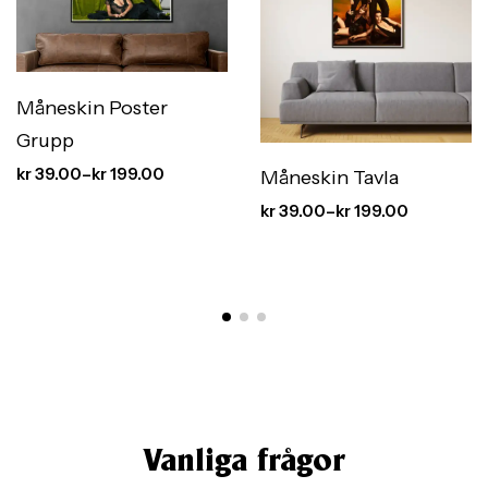
Måneskin Poster
Grupp
kr
39.00
–
kr
199.00
Måneskin Tavla
kr
39.00
–
kr
199.00
Vanliga frågor