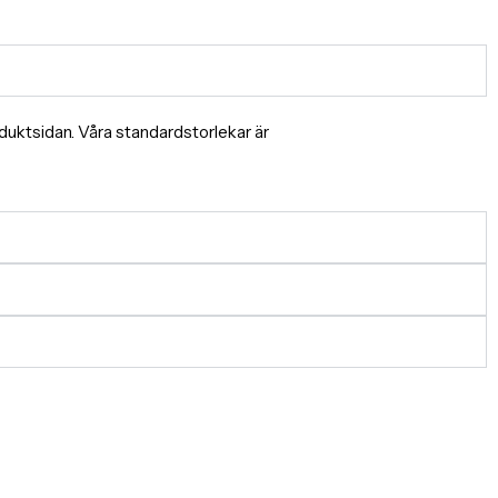
produktsidan. Våra standardstorlekar är