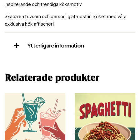
Inspirerande och trendiga köksmotiv
Skapa en trivsam och personlig atmosfär i köket med våra
exklusiva kök affischer!
Ytterligare information
Relaterade produkter