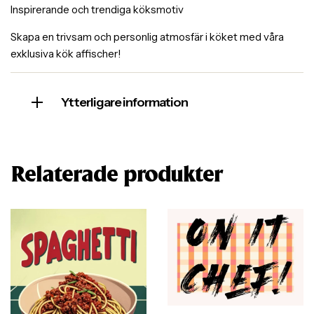
Inspirerande och trendiga köksmotiv
Skapa en trivsam och personlig atmosfär i köket med våra
exklusiva kök affischer!
Ytterligare information
Relaterade produkter