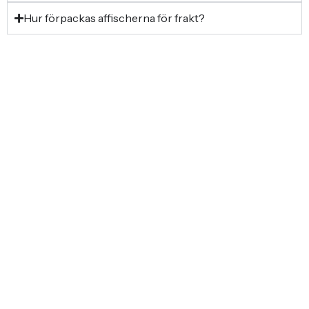
Hur förpackas affischerna för frakt?