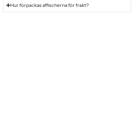
Hur förpackas affischerna för frakt?