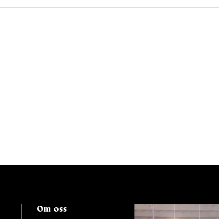
Om oss