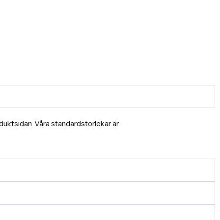
produktsidan. Våra standardstorlekar är