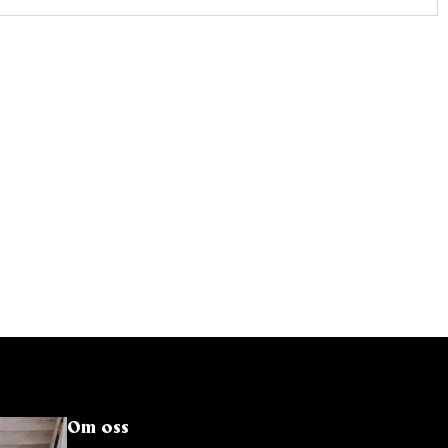
Om oss