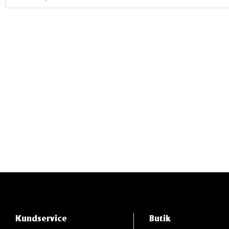
Kundservice
Butik