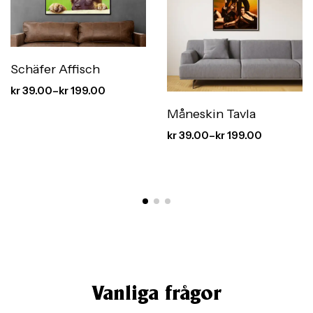
Schäfer Affisch
kr
39.00
–
kr
199.00
Måneskin Tavla
kr
39.00
–
kr
199.00
Vanliga frågor