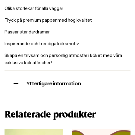
Olika storlekar för alla väggar
Tryck på premium papper med hög kvalitet
Passar standardramar
Inspirerande och trendiga köksmotiv
Skapa en trivsam och personlig atmosfär i köket med våra
exklusiva kök affischer!
Ytterligare information
Relaterade produkter