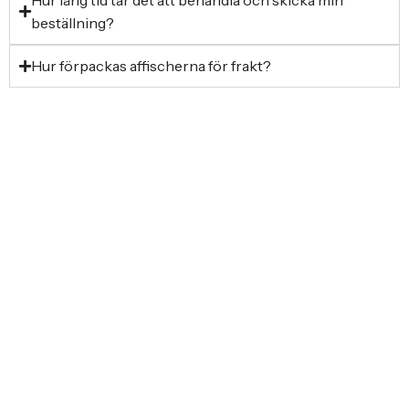
beställning?
Hur förpackas affischerna för frakt?