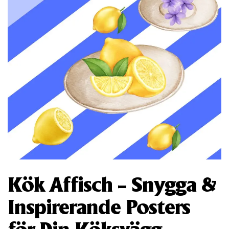
Kök Affisch – Snygga &
Inspirerande Posters