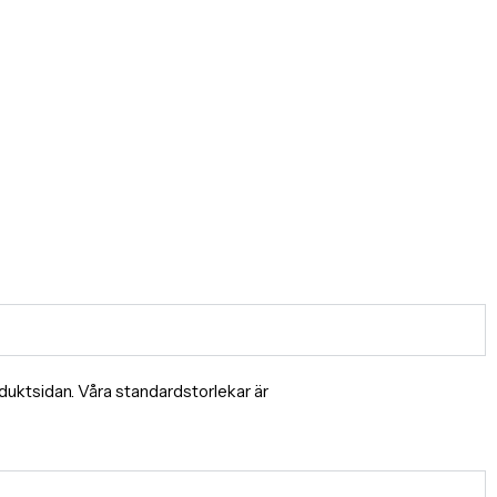
produktsidan. Våra standardstorlekar är