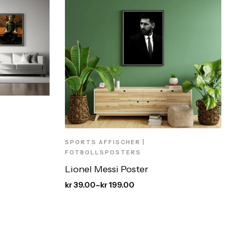
SPORTS AFFISCHER |
FOTBOLLSPOSTERS
Lionel Messi Poster
kr
39.00
–
kr
199.00