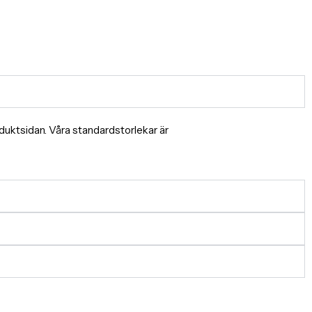
produktsidan. Våra standardstorlekar är