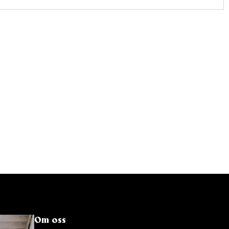
Om oss