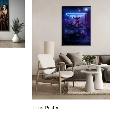
Joker Poster