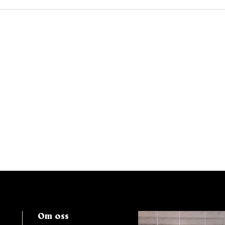
Om oss