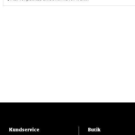
Kundservice
Butik