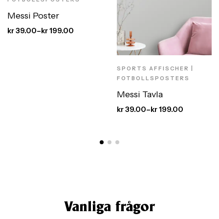
Messi Poster
kr
39.00
–
kr
199.00
SPORTS AFFISCHER |
FOTBOLLSPOSTERS
Messi Tavla
kr
39.00
–
kr
199.00
Vanliga frågor