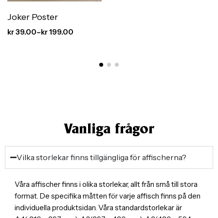
Joker Poster
kr
39.00
–
kr
199.00
Vanliga frågor
Vilka storlekar finns tillgängliga för affischerna?
Våra affischer finns i olika storlekar, allt från små till stora
format. De specifika måtten för varje affisch finns på den
individuella produktsidan. Våra standardstorlekar är