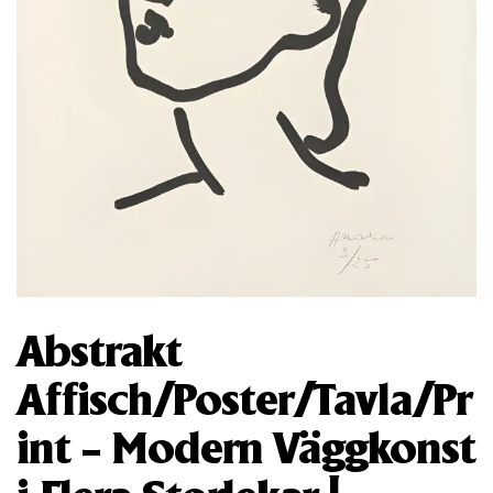
Abstrakt
Affisch/Poster/Tavla/Pr
int – Modern Väggkonst