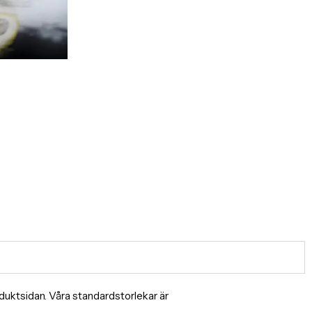
produktsidan. Våra standardstorlekar är