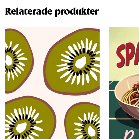
Relaterade produkter