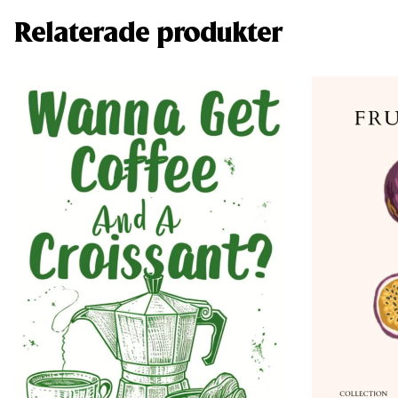
Relaterade produkter