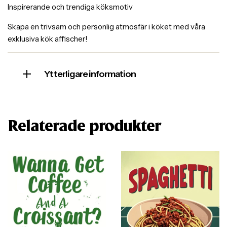
Inspirerande och trendiga köksmotiv
Skapa en trivsam och personlig atmosfär i köket med våra
exklusiva kök affischer!
Ytterligare information
Relaterade produkter