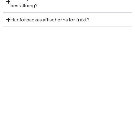
beställning?
Hur förpackas affischerna för frakt?