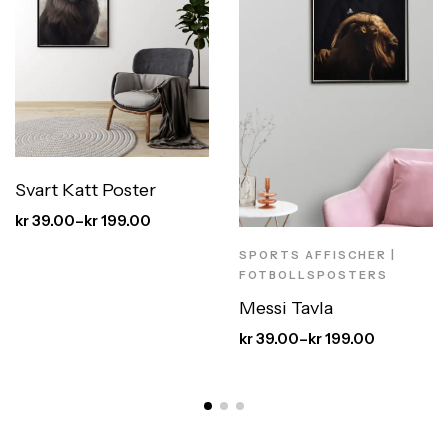
Svart Katt Poster
kr
39.00
–
kr
199.00
SPORTS AFFISCHER |
FOTBOLLSPOSTERS
Messi Tavla
kr
39.00
–
kr
199.00