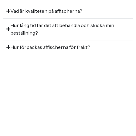
Vad är kvaliteten på affischerna?
Hur lång tid tar det att behandla och skicka min
beställning?
Hur förpackas affischerna för frakt?