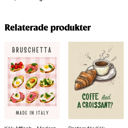
Relaterade produkter