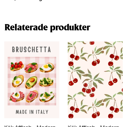
Relaterade produkter