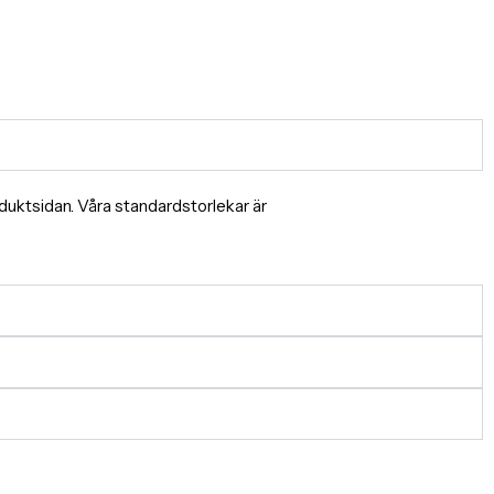
produktsidan. Våra standardstorlekar är