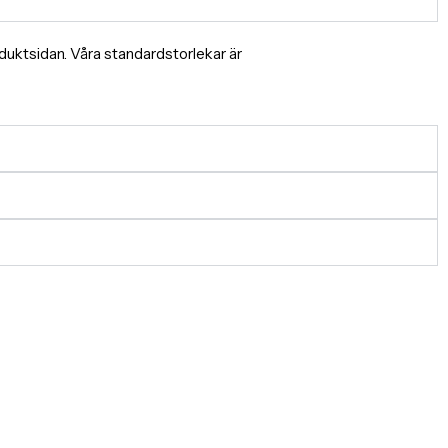
produktsidan. Våra standardstorlekar är