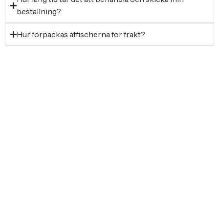
beställning?
Hur förpackas affischerna för frakt?