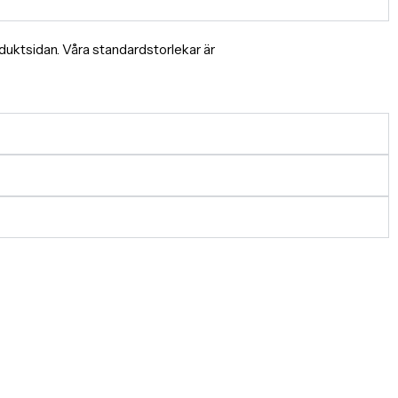
produktsidan. Våra standardstorlekar är