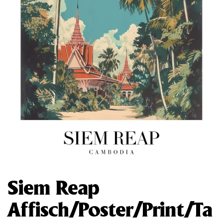
Siem Reap
Affisch/Poster/Print/Ta