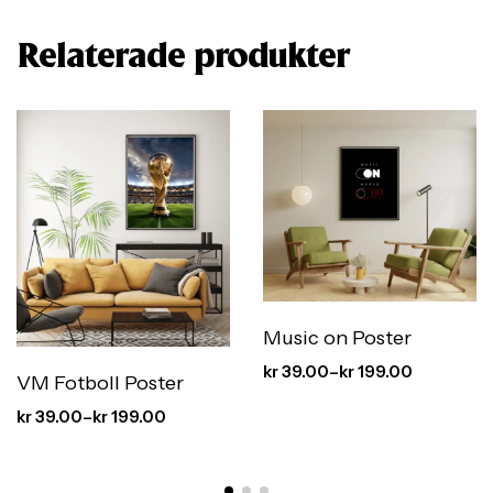
Relaterade produkter
Music on Poster
kr
39.00
–
kr
199.00
VM Fotboll Poster
kr
39.00
–
kr
199.00