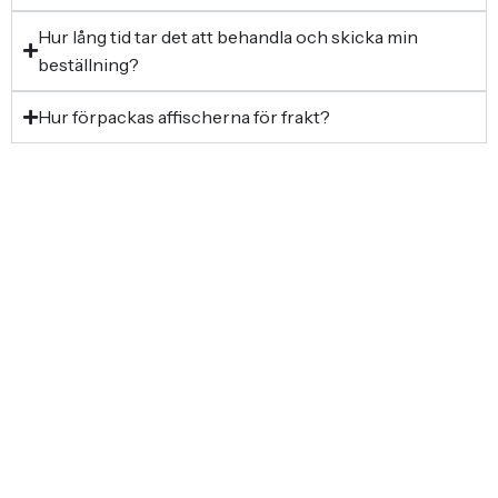
Hur lång tid tar det att behandla och skicka min
beställning?
Hur förpackas affischerna för frakt?