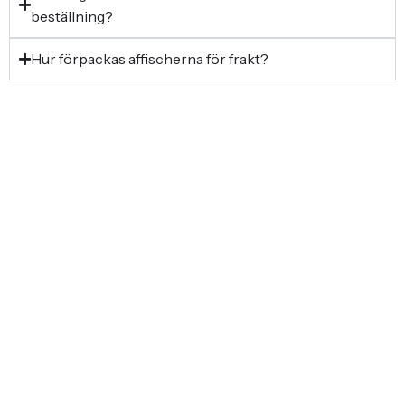
beställning?
Hur förpackas affischerna för frakt?