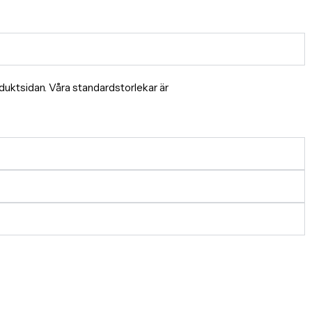
produktsidan. Våra standardstorlekar är