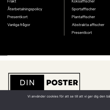
Frakt
Köksaffischer
Återbetalningspolicy
Sportaffischer
Presentkort
Plantaffischer
Vanliga frågor
Abstrakta affischer
Presentkort
Vi använder cookies för att se till att vi ger dig de