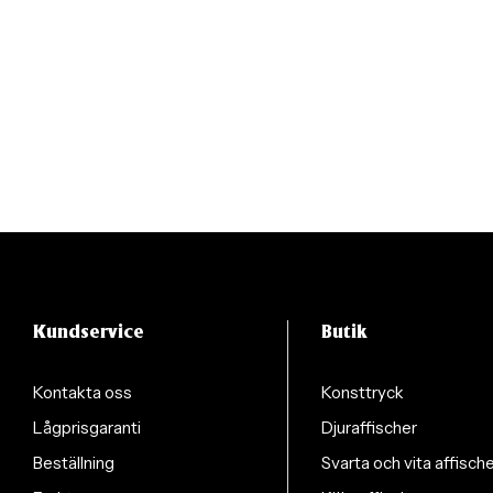
Kundservice
Butik
Kontakta oss
Konsttryck
Lågprisgaranti
Djuraffischer
Beställning
Svarta och vita affisch