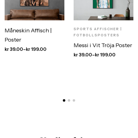
SPORTS AFFISCHER |
Måneskin Affisch |
FOTBOLLSPOSTERS
Poster
Messi i Vit Tröja Poster
kr
39.00
–
kr
199.00
kr
39.00
–
kr
199.00