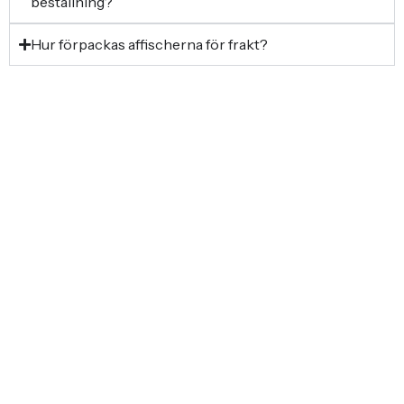
beställning?
Hur förpackas affischerna för frakt?