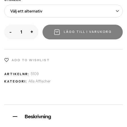
-
+
LÄGG TILL I VARUKORG
ADD TO WISHLIST
5109
ARTIKELNR:
Alla Affischer
KATEGORI:
Beskrivning