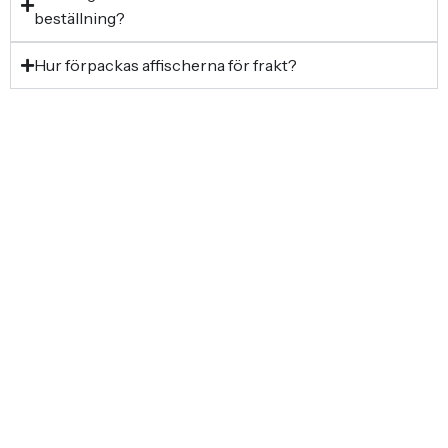
beställning?
Hur förpackas affischerna för frakt?