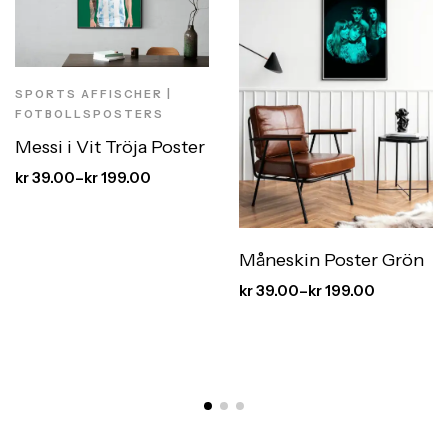
SPORTS AFFISCHER |
FOTBOLLSPOSTERS
Messi i Vit Tröja Poster
kr
39.00
–
kr
199.00
Måneskin Poster Grön
kr
39.00
–
kr
199.00