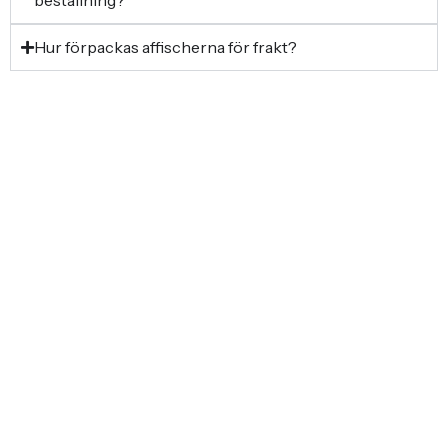
Hur förpackas affischerna för frakt?