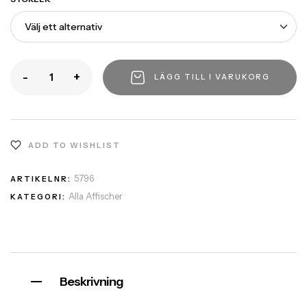
-
+
LÄGG TILL I VARUKORG
ADD TO WISHLIST
5796
ARTIKELNR:
Alla Affischer
KATEGORI:
Beskrivning