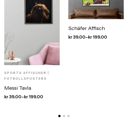
Schäfer Affisch
kr
39.00
–
kr
199.00
SPORTS AFFISCHER |
FOTBOLLSPOSTERS
Messi Tavla
kr
39.00
–
kr
199.00