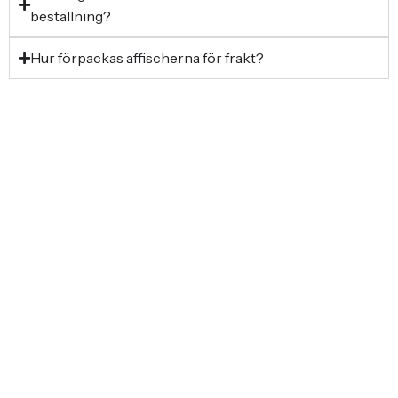
beställning?
Hur förpackas affischerna för frakt?