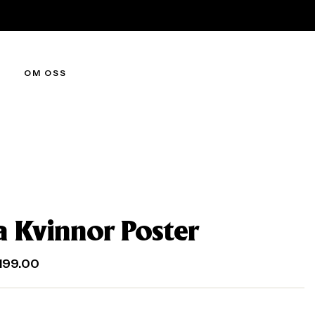
OM OSS
a Kvinnor Poster
199.00