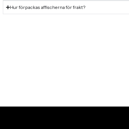
Hur förpackas affischerna för frakt?