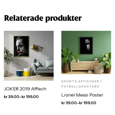
Relaterade produkter
SPORTS AFFISCHER |
FOTBOLLSPOSTERS
JOKER 2019 Affisch
Lionel Messi Poster
kr
39.00
–
kr
199.00
kr
39.00
–
kr
199.00